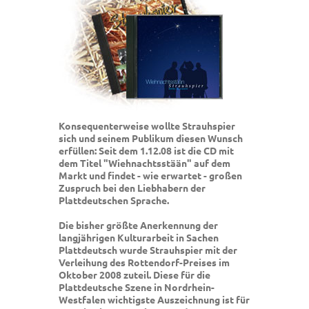
Konsequenterweise wollte Strauhspier
sich und seinem Publikum diesen Wunsch
erfüllen: Seit dem 1.12.08 ist die CD mit
dem Titel "Wiehnachtsstään" auf dem
Markt und findet - wie erwartet - großen
Zuspruch bei den Liebhabern der
Plattdeutschen Sprache.
Die bisher größte Anerkennung der
langjährigen Kulturarbeit in Sachen
Plattdeutsch wurde Strauhspier mit der
Verleihung des Rottendorf-Preises im
Oktober 2008 zuteil. Diese für die
Plattdeutsche Szene in Nordrhein-
Westfalen wichtigste Auszeichnung ist für