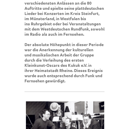
verschiedensten Anlässen an die 80
Auftritte und spielte seine plattdeutschen
Lieder bei Konzerten im Kreis Steinfurt,
im Münsterland, in Westfalen bis
ins Ruhrgebiet oder bei Veranstaltungen
mit dem Westdeutschen Rundfunk, sowohl
im Radio als auch im Fernsehen.
Der absolute Höhepunkt in dieser Periode
war die Anerkennung der kulturellen
und musikalischen Arbeit der Gruppe
durch die Verleihung des ersten
Kleinkunst-Oscars des Kukuk e.V. in
ihrer Heimatstadt Rheine. Dieses Ereignis
wurde auch entsprechend durch Funk und
Fernsehen gewürdigt.