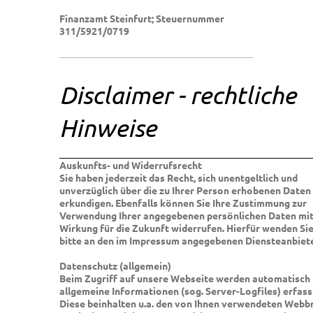
Finanzamt Steinfurt; Steuernummer
311/5921/0719
Disclaimer - rechtliche
Hinweise
Auskunfts- und Widerrufsrecht
Sie haben jederzeit das Recht, sich unentgeltlich und
unverzüglich über die zu Ihrer Person erhobenen Daten
erkundigen. Ebenfalls können Sie Ihre Zustimmung zur
Verwendung Ihrer angegebenen persönlichen Daten mi
Wirkung für die Zukunft widerrufen. Hierfür wenden Sie
bitte an den im Impressum angegebenen Diensteanbiete
Datenschutz (allgemein)
Beim Zugriff auf unsere Webseite werden automatisch
allgemeine Informationen (sog. Server-Logfiles) erfass
Diese beinhalten u.a. den von Ihnen verwendeten Web