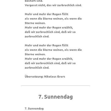
boshaft sind.
Vergesst nicht, das wir zerbrechlich sind.
Mehr und mehr der Regen fällt
als wenn die Sterne weinen, als wenn die
Sterne weinen.
Mehr und mehr der Regen erzählt,
daß wir zerbrechlich sind, daß wir so
zerbrechlich sind.
Mehr und mehr der Regen fällt
als wenn die Sterne weinen, als wenn die
Sterne weinen.
Mehr und mehr der Regen erzählt,
daß wir zerbrechlich sind, daß wir so
zerbrechlich sind.
Übersetzung: Nikolaus Evers
7. Sunnendag
7. Sunnendag